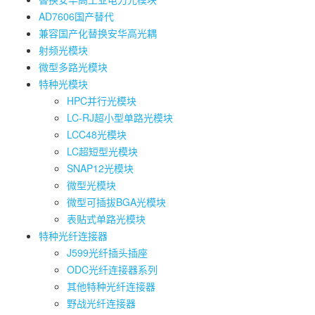
AD7606国产替代
兼容国产化替换安华高光耦
射频光模块
微型多路光模块
特种光模块
HPC并行光模块
LC-RJ超小型单路光模块
LCC48光模块
LC超短型光模块
SNAP12光模块
微型光模块
微型可插拔BGA光模块
表贴式单路光模块
特种光纤连接器
J599光纤插头插座
ODC光纤连接器系列
其他特种光纤连接器
野战光纤连接器