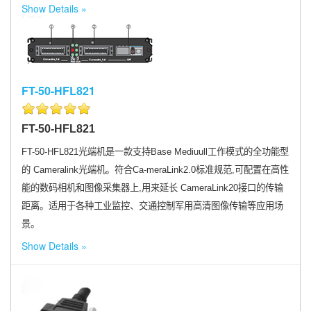
Show Details
FT-50-HFL821
FT-50-HFL821
FT-50-HFL821光端机是一款支持Base Mediuull工作模式的全功能型
的 Cameralink光端机。符合Ca-meraLink2.0标准规范,可配置在高性
能的数码相机和图像采集器上,用来延长 CameraLink20接口的传输
距离。适用于各种工业监控、交通控制军用高清图像传输等应用场
景。
Show Details