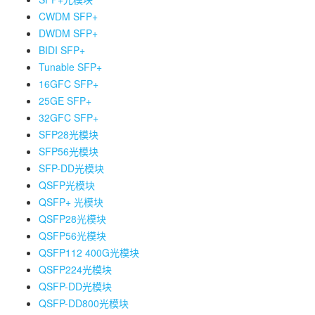
CWDM SFP+
DWDM SFP+
BIDI SFP+
Tunable SFP+
16GFC SFP+
25GE SFP+
32GFC SFP+
SFP28光模块
SFP56光模块
SFP-DD光模块
QSFP光模块
QSFP+ 光模块
QSFP28光模块
QSFP56光模块
QSFP112 400G光模块
QSFP224光模块
QSFP-DD光模块
QSFP-DD800光模块