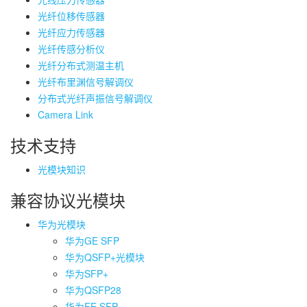
光纤位移传感器
光纤应力传感器
光纤传感分析仪
光纤分布式测温主机
光纤布里渊信号解调仪
分布式光纤声振信号解调仪
Camera Link
技术支持
光模块知识
兼容协议光模块
华为光模块
华为GE SFP
华为QSFP+光模块
华为SFP+
华为QSFP28
华为FE SFP