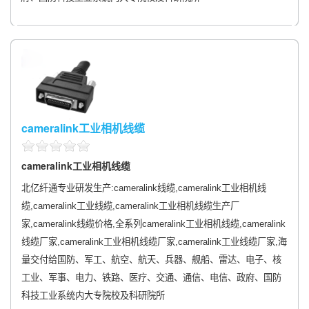
cameralink工业相机线缆
cameralink工业相机线缆
北亿纤通专业研发生产:cameralink线缆,cameralink工业相机线
缆,cameralink工业线缆,cameralink工业相机线缆生产厂
家,cameralink线缆价格,全系列cameralink工业相机线缆,cameralink
线缆厂家,cameralink工业相机线缆厂家,cameralink工业线缆厂家,海
量交付给国防、军工、航空、航天、兵器、舰船、雷达、电子、核
工业、军事、电力、铁路、医疗、交通、通信、电信、政府、国防
科技工业系统内大专院校及科研院所