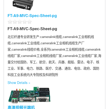
FT-A9-MVC-Spec-Sheet-pg
FT-A9-MVC-Spec-Sheet-pg
北亿纤通专业研发生产:cameralink线缆,cameralink工业相机线
缆,cameralink工业线缆,cameralink工业相机线缆生产厂
家,cameralink线缆价格,全系列cameralink工业相机线缆,cameralink
线缆厂家,cameralink工业相机线缆厂家,cameralink工业线缆厂家,海
量交付给国防、军工、航空、航天、兵器、舰船、雷达、电子、核
工业、军事、电力、铁路、医疗、交通、通信、电信、政府、国防
科技工业系统内大专院校及科研院所
Show Details
高清视频光端机