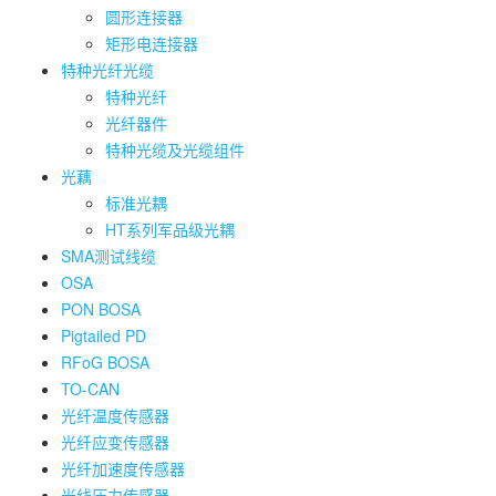
圆形连接器
矩形电连接器
特种光纤光缆
特种光纤
光纤器件
特种光缆及光缆组件
光藕
标准光耦
HT系列军品级光耦
SMA测试线缆
OSA
PON BOSA
Pigtailed PD
RFoG BOSA
TO-CAN
光纤温度传感器
光纤应变传感器
光纤加速度传感器
光线压力传感器