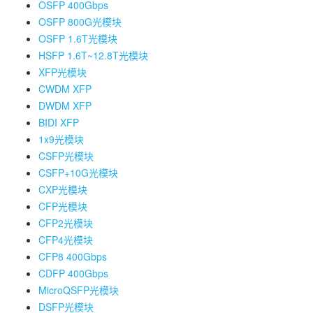
OSFP 400Gbps
OSFP 800G光模块
OSFP 1.6T光模块
HSFP 1.6T~12.8T光模块
XFP光模块
CWDM XFP
DWDM XFP
BIDI XFP
1x9光模块
CSFP光模块
CSFP+10G光模块
CXP光模块
CFP光模块
CFP2光模块
CFP4光模块
CFP8 400Gbps
CDFP 400Gbps
MicroQSFP光模块
DSFP光模块