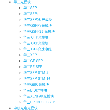
华三光模块
华三SFP
华三SFP+
华三SFP28 光模块
华三QSFP+光模块
华三QSFP28 光模块
华三 CFP光模块
华三 CXP光模块
华三 CX4高速电缆
华三XFP
华三GE SFP
华三FE SFP
华三SFP STM-4
华三SFP STM-16
华三GBIC光模块
华三BIDI光模块
华三XENPAK光模块
华三EPON OLT SFP
中航光电光模块