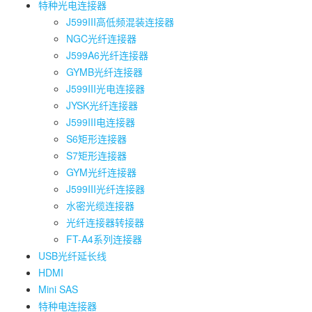
特种光电连接器
J599III高低频混装连接器
NGC光纤连接器
J599A6光纤连接器
GYMB光纤连接器
J599III光电连接器
JYSK光纤连接器
J599III电连接器
S6矩形连接器
S7矩形连接器
GYM光纤连接器
J599III光纤连接器
水密光缆连接器
光纤连接器转接器
FT-A4系列连接器
USB光纤延长线
HDMI
Mini SAS
特种电连接器