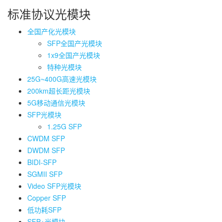
标准协议光模块
全国产化光模块
SFP全国产光模块
1x9全国产光模块
特种光模块
25G~400G高速光模块
200km超长距光模块
5G移动通信光模块
SFP光模块
1.25G SFP
CWDM SFP
DWDM SFP
BIDI-SFP
SGMII SFP
Video SFP光模块
Copper SFP
低功耗SFP
SFP+光模块