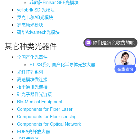
菲尼萨Finisar SFF光模块
yellobrik SDI光模块
罗克韦尔AB光模块
罗杰康光模块
研华Advantech光模块
你们是怎么收费的呢
其它种类光器件
全国产化光器件
FT-XS系列 国产化半导体光放大器
光纤阵列系列
高速模块微连接
相干通讯光连接
硅光子器件光链接
Bio-Medical Equipment
Components for Fiber Laser
Components for Fiber sensing
Components for Optical Network
EDFA光纤放大器
光纤传感器