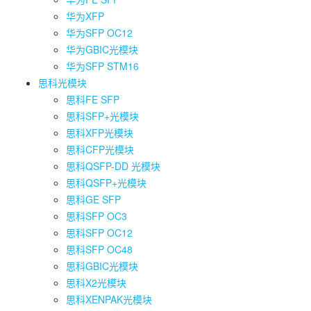
华为XFP
华为SFP OC12
华为GBIC光模块
华为SFP STM16
思科光模块
思科FE SFP
思科SFP+光模块
思科XFP光模块
思科CFP光模块
思科QSFP-DD 光模块
思科QSFP+光模块
思科GE SFP
思科SFP OC3
思科SFP OC12
思科SFP OC48
思科GBIC光模块
思科X2光模块
思科XENPAK光模块