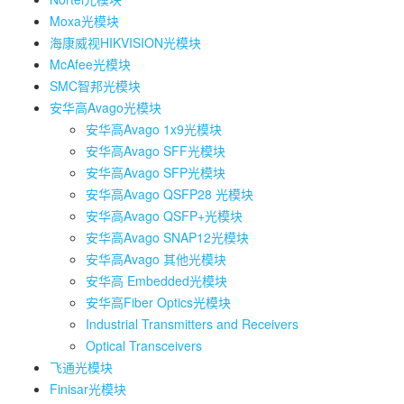
Moxa光模块
海康威视HIKVISION光模块
McAfee光模块
SMC智邦光模块
安华高Avago光模块
安华高Avago 1x9光模块
安华高Avago SFF光模块
安华高Avago SFP光模块
安华高Avago QSFP28 光模块
安华高Avago QSFP+光模块
安华高Avago SNAP12光模块
安华高Avago 其他光模块
安华高 Embedded光模块
安华高Fiber Optics光模块
Industrial Transmitters and Receivers
Optical Transceivers
飞通光模块
Finisar光模块