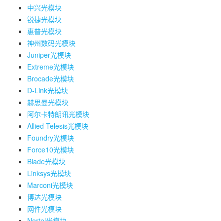
中兴光模块
锐捷光模块
惠普光模块
神州数码光模块
Juniper光模块
Extreme光模块
Brocade光模块
D-Link光模块
赫思曼光模块
阿尔卡特朗讯光模块
Allied Telesis光模块
Foundry光模块
Force10光模块
Blade光模块
Linksys光模块
Marconi光模块
博达光模块
网件光模块
Nortel光模块