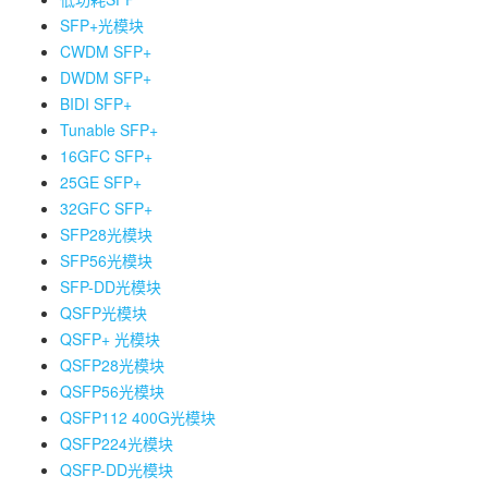
SFP+光模块
CWDM SFP+
DWDM SFP+
BIDI SFP+
Tunable SFP+
16GFC SFP+
25GE SFP+
32GFC SFP+
SFP28光模块
SFP56光模块
SFP-DD光模块
QSFP光模块
QSFP+ 光模块
QSFP28光模块
QSFP56光模块
QSFP112 400G光模块
QSFP224光模块
QSFP-DD光模块