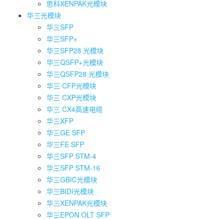
思科XENPAK光模块
华三光模块
华三SFP
华三SFP+
华三SFP28 光模块
华三QSFP+光模块
华三QSFP28 光模块
华三 CFP光模块
华三 CXP光模块
华三 CX4高速电缆
华三XFP
华三GE SFP
华三FE SFP
华三SFP STM-4
华三SFP STM-16
华三GBIC光模块
华三BIDI光模块
华三XENPAK光模块
华三EPON OLT SFP