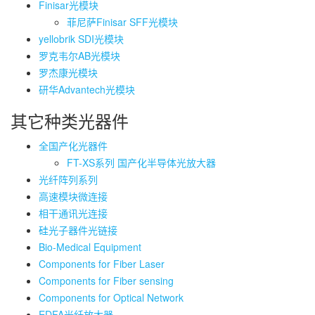
Finisar光模块
菲尼萨Finisar SFF光模块
yellobrik SDI光模块
罗克韦尔AB光模块
罗杰康光模块
研华Advantech光模块
其它种类光器件
全国产化光器件
FT-XS系列 国产化半导体光放大器
光纤阵列系列
高速模块微连接
相干通讯光连接
硅光子器件光链接
Bio-Medical Equipment
Components for Fiber Laser
Components for Fiber sensing
Components for Optical Network
EDFA光纤放大器