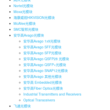
Nortel光模块
Moxa光模块
海康威视HIKVISION光模块
McAfee光模块
SMC智邦光模块
安华高Avago光模块
安华高Avago 1x9光模块
安华高Avago SFF光模块
安华高Avago SFP光模块
安华高Avago QSFP28 光模块
安华高Avago QSFP+光模块
安华高Avago SNAP12光模块
安华高Avago 其他光模块
安华高 Embedded光模块
安华高Fiber Optics光模块
Industrial Transmitters and Receivers
Optical Transceivers
飞通光模块