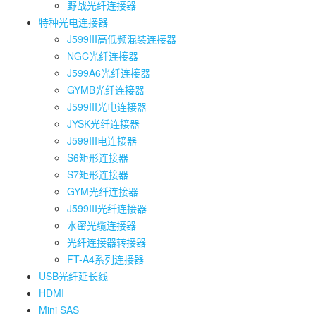
野战光纤连接器
特种光电连接器
J599III高低频混装连接器
NGC光纤连接器
J599A6光纤连接器
GYMB光纤连接器
J599III光电连接器
JYSK光纤连接器
J599III电连接器
S6矩形连接器
S7矩形连接器
GYM光纤连接器
J599III光纤连接器
水密光缆连接器
光纤连接器转接器
FT-A4系列连接器
USB光纤延长线
HDMI
Mini SAS