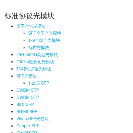
标准协议光模块
全国产化光模块
SFP全国产光模块
1x9全国产光模块
特种光模块
25G~400G高速光模块
200km超长距光模块
5G移动通信光模块
SFP光模块
1.25G SFP
CWDM SFP
DWDM SFP
BIDI-SFP
SGMII SFP
Video SFP光模块
Copper SFP
低功耗SFP