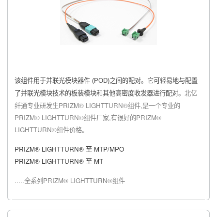
该组件用于并联光模块器件 (POD)之间的配对。它可轻易地与配置
北亿
了并联光模块技术的板装模块和其他高密度收发器进行配对。
纤通专业研发生PRIZM® LIGHTTURN®组件,是一个专业的
PRIZM® LIGHTTURN®组件厂家,有很好的PRIZM®
LIGHTTURN®组件价格。
PRIZM® LIGHTTURN® 至 MTP/MPO
PRIZM® LIGHTTURN® 至 MT
.....全系列
PRIZM® LIGHTTURN®组件