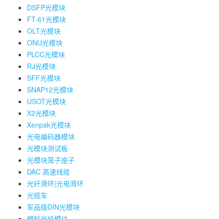
DSFP光模块
FT-61光模块
OLT光模块
ONU光模块
PLCC光模块
RJ光模块
SFF光模块
SNAP12光模块
USOT光模块
X2光模块
Xenpak光模块
光电编码器模块
光模块测试板
光模块笼子座子
DAC 高速线缆
光纤滑环|光电滑环
光缆车
军品级DIN光模块
塑料光纤模块