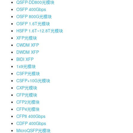
QSFP-DD800光模块
OSFP 400Gbps
OSFP 800G光模块
OSFP 1.6T光模块
HSFP 1.6T~12.8T光模块
XFP光模块
CWDM XFP
DWDM XFP
BIDI XFP
1x9光模块
CSFP光模块
CSFP+10G光模块
CXP光模块
CFP光模块
CFP2光模块
CFP4光模块
CFP8 400Gbps
CDFP 400Gbps
MicroQSFP光模块