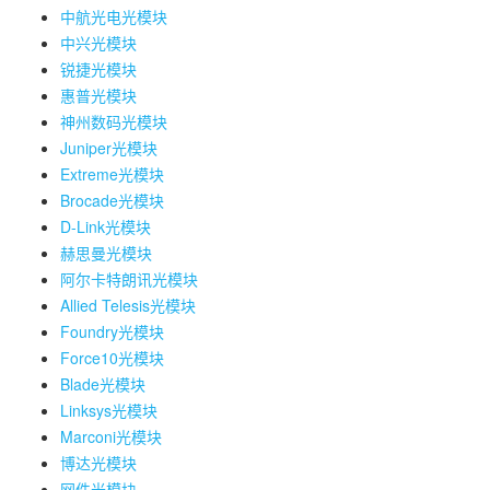
中航光电光模块
中兴光模块
锐捷光模块
惠普光模块
神州数码光模块
Juniper光模块
Extreme光模块
Brocade光模块
D-Link光模块
赫思曼光模块
阿尔卡特朗讯光模块
Allied Telesis光模块
Foundry光模块
Force10光模块
Blade光模块
Linksys光模块
Marconi光模块
博达光模块
网件光模块