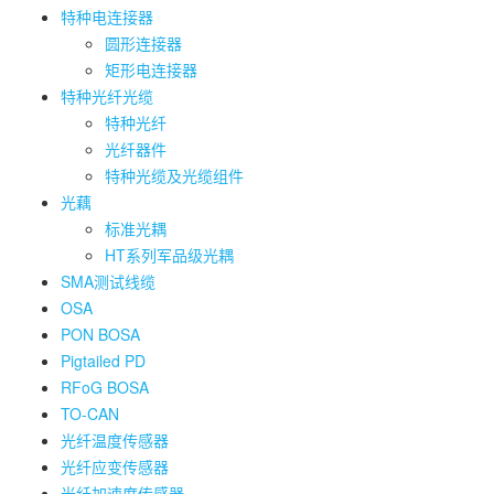
特种电连接器
圆形连接器
矩形电连接器
特种光纤光缆
特种光纤
光纤器件
特种光缆及光缆组件
光藕
标准光耦
HT系列军品级光耦
SMA测试线缆
OSA
PON BOSA
Pigtailed PD
RFoG BOSA
TO-CAN
光纤温度传感器
光纤应变传感器
光纤加速度传感器