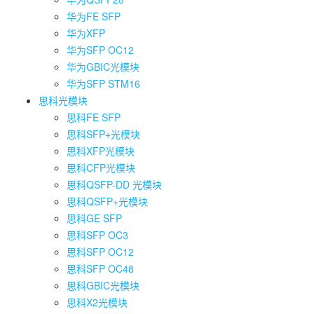
华为FE SFP
华为XFP
华为SFP OC12
华为GBIC光模块
华为SFP STM16
思科光模块
思科FE SFP
思科SFP+光模块
思科XFP光模块
思科CFP光模块
思科QSFP-DD 光模块
思科QSFP+光模块
思科GE SFP
思科SFP OC3
思科SFP OC12
思科SFP OC48
思科GBIC光模块
思科X2光模块