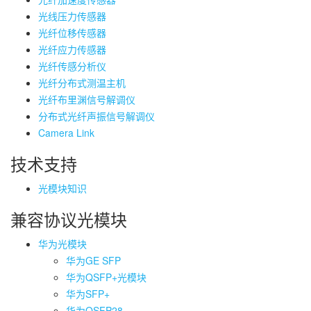
光线压力传感器
光纤位移传感器
光纤应力传感器
光纤传感分析仪
光纤分布式测温主机
光纤布里渊信号解调仪
分布式光纤声振信号解调仪
Camera Link
技术支持
光模块知识
兼容协议光模块
华为光模块
华为GE SFP
华为QSFP+光模块
华为SFP+
华为QSFP28