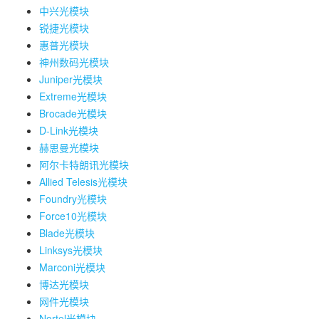
中兴光模块
锐捷光模块
惠普光模块
神州数码光模块
Juniper光模块
Extreme光模块
Brocade光模块
D-Link光模块
赫思曼光模块
阿尔卡特朗讯光模块
Allied Telesis光模块
Foundry光模块
Force10光模块
Blade光模块
Linksys光模块
Marconi光模块
博达光模块
网件光模块
Nortel光模块