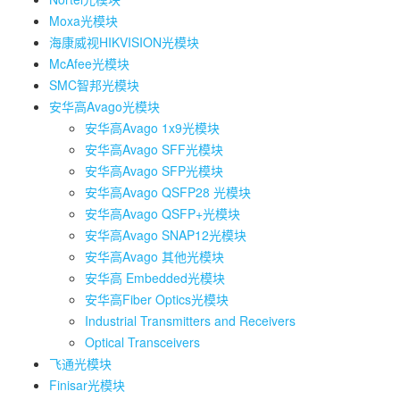
Moxa光模块
海康威视HIKVISION光模块
McAfee光模块
SMC智邦光模块
安华高Avago光模块
安华高Avago 1x9光模块
安华高Avago SFF光模块
安华高Avago SFP光模块
安华高Avago QSFP28 光模块
安华高Avago QSFP+光模块
安华高Avago SNAP12光模块
安华高Avago 其他光模块
安华高 Embedded光模块
安华高Fiber Optics光模块
Industrial Transmitters and Receivers
Optical Transceivers
飞通光模块
Finisar光模块