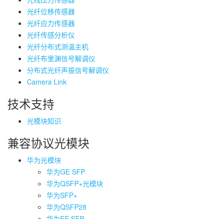
光纤位移传感器
光纤应力传感器
光纤传感分析仪
光纤分布式测温主机
光纤布里渊信号解调仪
分布式光纤声振信号解调仪
Camera Link
技术支持
光模块知识
兼容协议光模块
华为光模块
华为GE SFP
华为QSFP+光模块
华为SFP+
华为QSFP28
华为FE SFP