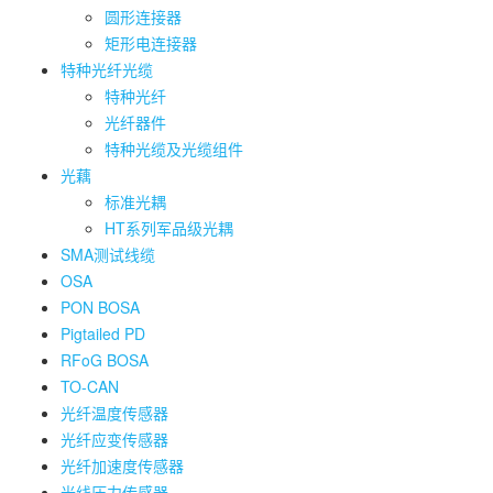
圆形连接器
矩形电连接器
特种光纤光缆
特种光纤
光纤器件
特种光缆及光缆组件
光藕
标准光耦
HT系列军品级光耦
SMA测试线缆
OSA
PON BOSA
Pigtailed PD
RFoG BOSA
TO-CAN
光纤温度传感器
光纤应变传感器
光纤加速度传感器
光线压力传感器