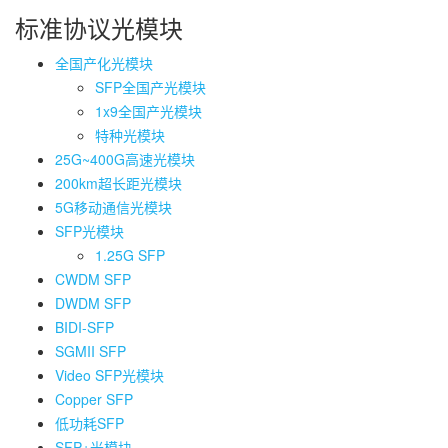
标准协议光模块
全国产化光模块
SFP全国产光模块
1x9全国产光模块
特种光模块
25G~400G高速光模块
200km超长距光模块
5G移动通信光模块
SFP光模块
1.25G SFP
CWDM SFP
DWDM SFP
BIDI-SFP
SGMII SFP
Video SFP光模块
Copper SFP
低功耗SFP
SFP+光模块