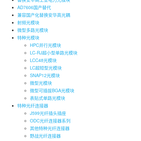
AD7606国产替代
兼容国产化替换安华高光耦
射频光模块
微型多路光模块
特种光模块
HPC并行光模块
LC-RJ超小型单路光模块
LCC48光模块
LC超短型光模块
SNAP12光模块
微型光模块
微型可插拔BGA光模块
表贴式单路光模块
特种光纤连接器
J599光纤插头插座
ODC光纤连接器系列
其他特种光纤连接器
野战光纤连接器