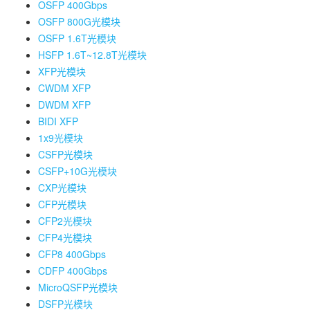
OSFP 400Gbps
OSFP 800G光模块
OSFP 1.6T光模块
HSFP 1.6T~12.8T光模块
XFP光模块
CWDM XFP
DWDM XFP
BIDI XFP
1x9光模块
CSFP光模块
CSFP+10G光模块
CXP光模块
CFP光模块
CFP2光模块
CFP4光模块
CFP8 400Gbps
CDFP 400Gbps
MicroQSFP光模块
DSFP光模块