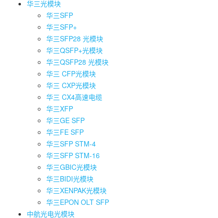
华三光模块
华三SFP
华三SFP+
华三SFP28 光模块
华三QSFP+光模块
华三QSFP28 光模块
华三 CFP光模块
华三 CXP光模块
华三 CX4高速电缆
华三XFP
华三GE SFP
华三FE SFP
华三SFP STM-4
华三SFP STM-16
华三GBIC光模块
华三BIDI光模块
华三XENPAK光模块
华三EPON OLT SFP
中航光电光模块