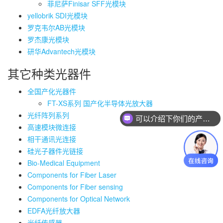
菲尼萨Finisar SFF光模块
yellobrik SDI光模块
罗克韦尔AB光模块
罗杰康光模块
研华Advantech光模块
其它种类光器件
全国产化光器件
FT-XS系列 国产化半导体光放大器
可以介绍下你们的产品么
光纤阵列系列
你们是怎么收费的呢
高速模块微连接
相干通讯光连接
硅光子器件光链接
Bio-Medical Equipment
Components for Fiber Laser
Components for Fiber sensing
Components for Optical Network
EDFA光纤放大器
光纤传感器