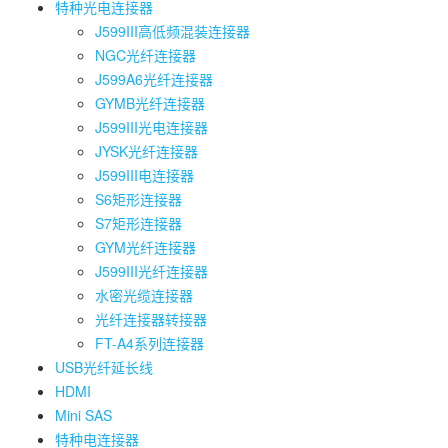
特种光电连接器
J599III高低频混装连接器
NGC光纤连接器
J599A6光纤连接器
GYMB光纤连接器
J599III光电连接器
JYSK光纤连接器
J599III电连接器
S6矩形连接器
S7矩形连接器
GYM光纤连接器
J599III光纤连接器
水密光缆连接器
光纤连接器转接器
FT-A4系列连接器
USB光纤延长线
HDMI
Mini SAS
特种电连接器