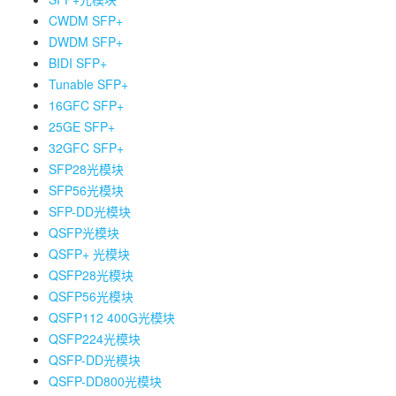
CWDM SFP+
DWDM SFP+
BIDI SFP+
Tunable SFP+
16GFC SFP+
25GE SFP+
32GFC SFP+
SFP28光模块
SFP56光模块
SFP-DD光模块
QSFP光模块
QSFP+ 光模块
QSFP28光模块
QSFP56光模块
QSFP112 400G光模块
QSFP224光模块
QSFP-DD光模块
QSFP-DD800光模块