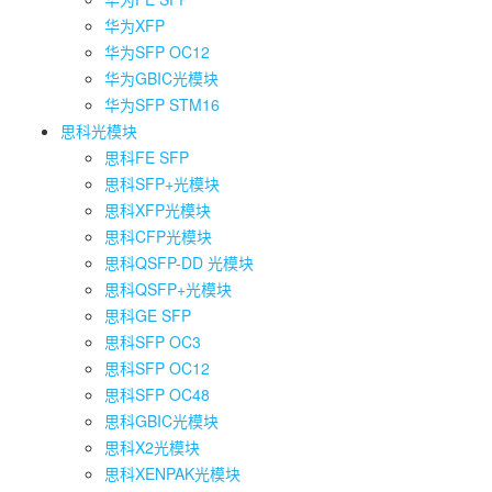
华为XFP
华为SFP OC12
华为GBIC光模块
华为SFP STM16
思科光模块
思科FE SFP
思科SFP+光模块
思科XFP光模块
思科CFP光模块
思科QSFP-DD 光模块
思科QSFP+光模块
思科GE SFP
思科SFP OC3
思科SFP OC12
思科SFP OC48
思科GBIC光模块
思科X2光模块
思科XENPAK光模块