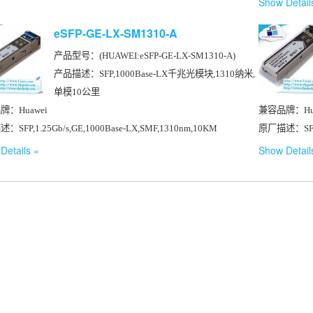
Show Detail
eSFP-GE-LX-SM1310-A
产品型号：(HUAWEI:eSFP-GE-LX-SM1310-A)
产品描述：SFP,1000Base-LX千兆光模块,1310纳米,
单模10公里
牌：Huawei
兼容品牌：Hua
SFP,1.25Gb/s,GE,1000Base-LX,SMF,1310nm,10KM
原厂描述：SFP,1
Details
Show Detail