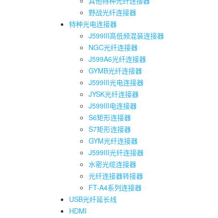
其他特种光纤连接器
野战光纤连接器
特种光电连接器
J599III高低频混装连接器
NGC光纤连接器
J599A6光纤连接器
GYMB光纤连接器
J599III光电连接器
JYSK光纤连接器
J599III电连接器
S6矩形连接器
S7矩形连接器
GYM光纤连接器
J599III光纤连接器
水密光缆连接器
光纤连接器转接器
FT-A4系列连接器
USB光纤延长线
HDMI