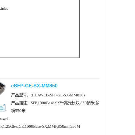
Links
eSFP-GE-SX-MM850
产品型号：(HUAWEI:eSFP-GE-SX-MM850)
产品描述：SFP,1000Base-SX千兆光模块,850纳米,多
模550米
wei
.25Gb/s,GE,1000Base-SX,MMF,850nm,550M