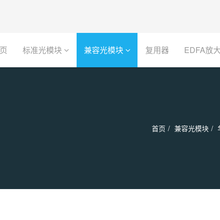
页
标准光模块
兼容光模块
复用器
EDFA放
首页
兼容光模块