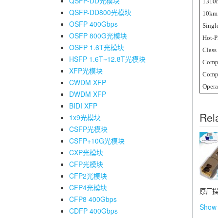
QSFP-DD光模块
1310n
QSFP-DD800光模块
10km 
OSFP 400Gbps
Singl
OSFP 800G光模块
Hot-P
OSFP 1.6T光模块
Class
HSFP 1.6T~12.8T光模块
Compl
XFP光模块
Compl
CWDM XFP
Oper
DWDM XFP
BIDI XFP
Rel
1x9光模块
CSFP光模块
CSFP+10G光模块
CXP光模块
CFP光模块
CFP2光模块
CFP4光模块
原厂描述：
CFP8 400Gbps
Show 
CDFP 400Gbps