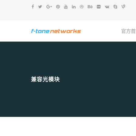
官方首
兼容光模块