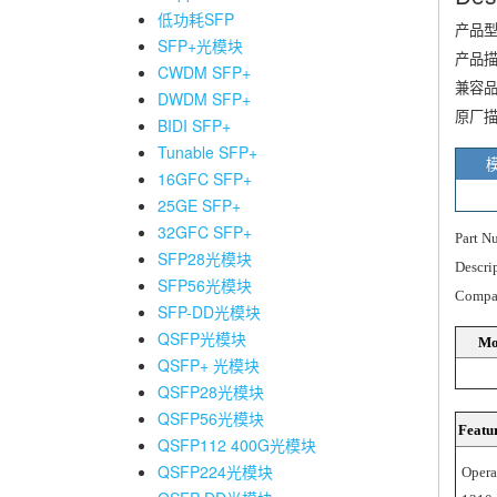
低功耗SFP
产品
SFP+光模块
产品
CWDM SFP+
兼容
DWDM SFP+
原厂
BIDI SFP+
Tunable SFP+
16GFC SFP+
25GE SFP+
32GFC SFP+
Part N
SFP28光模块
Descri
SFP56光模块
Compa
SFP-DD光模块
QSFP光模块
Mo
QSFP+ 光模块
QSFP28光模块
QSFP56光模块
Featur
QSFP112 400G光模块
QSFP224光模块
Opera